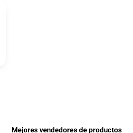
Mejores vendedores de productos