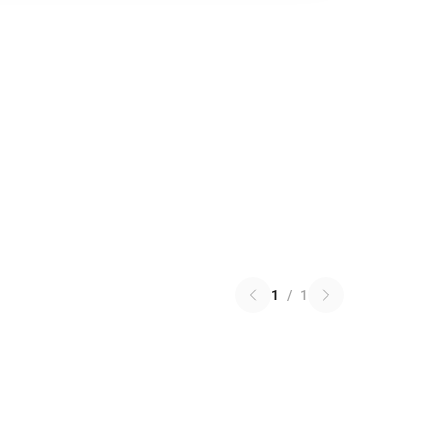
1
/
1