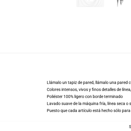
Llámalo un tapiz de pared, llámalo una pared c
Colores intensos, vivos y finos detalles de lí
Poliéster 100% ligero con borde terminado
Lavado suave de la máquina fría, línea seca o
Puesto que cada artículo está hecho sólo para 