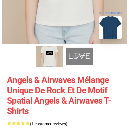
blank template
Angels & Airwaves Mélange
Unique De Rock Et De Motif
Spatial Angels & Airwaves T-
Shirts
(1 customer reviews)