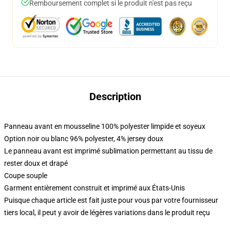
Remboursement complet si le produit n'est pas reçu
Description
Panneau avant en mousseline 100% polyester limpide et soyeux
Option noir ou blanc 96% polyester, 4% jersey doux
Le panneau avant est imprimé sublimation permettant au tissu de
rester doux et drapé
Coupe souple
Garment entièrement construit et imprimé aux États-Unis
Puisque chaque article est fait juste pour vous par votre fournisseur
tiers local, il peut y avoir de légères variations dans le produit reçu