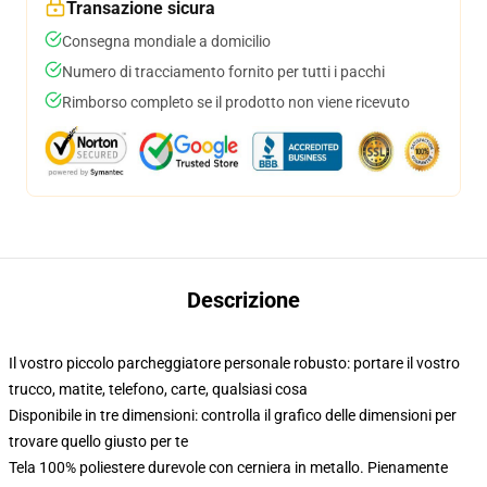
Transazione sicura
Consegna mondiale a domicilio
Numero di tracciamento fornito per tutti i pacchi
Rimborso completo se il prodotto non viene ricevuto
Descrizione
Il vostro piccolo parcheggiatore personale robusto: portare il vostro
trucco, matite, telefono, carte, qualsiasi cosa
Disponibile in tre dimensioni: controlla il grafico delle dimensioni per
trovare quello giusto per te
Tela 100% poliestere durevole con cerniera in metallo. Pienamente