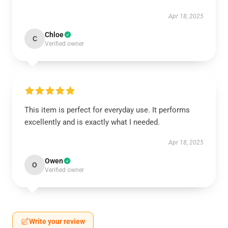
Apr 18, 2025
Chloe
C
Verified owner
This item is perfect for everyday use. It performs
excellently and is exactly what I needed.
Apr 18, 2025
Owen
O
Verified owner
Write your review