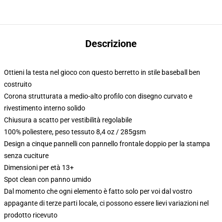
Descrizione
Ottieni la testa nel gioco con questo berretto in stile baseball ben
costruito
Corona strutturata a medio-alto profilo con disegno curvato e
rivestimento interno solido
Chiusura a scatto per vestibilità regolabile
100% poliestere, peso tessuto 8,4 oz / 285gsm
Design a cinque pannelli con pannello frontale doppio per la stampa
senza cuciture
Dimensioni per età 13+
Spot clean con panno umido
Dal momento che ogni elemento è fatto solo per voi dal vostro
appagante di terze parti locale, ci possono essere lievi variazioni nel
prodotto ricevuto