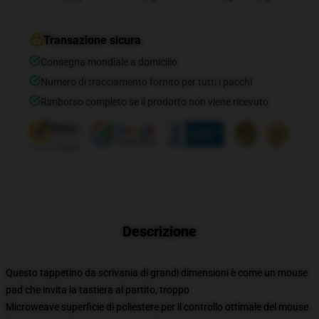
Transazione sicura
Consegna mondiale a domicilio
Numero di tracciamento fornito per tutti i pacchi
Rimborso completo se il prodotto non viene ricevuto
Descrizione
Questo tappetino da scrivania di grandi dimensioni è come un mouse
pad che invita la tastiera al partito, troppo
Microweave superficie di poliestere per il controllo ottimale del mouse