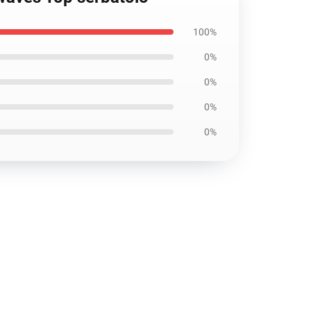
100%
0%
0%
0%
0%