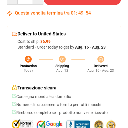
Questa vendita termina tra
01
:
49
:
54
Deliver to United States
Cost to ship:
$6.99
Standard - Order today to get by
Aug. 16 - Aug. 23
Production
Shipping
Delivered
Today
Aug. 12
Aug. 16 - Aug. 23
Transazione sicura
Consegna mondiale a domicilio
Numero di tracciamento fornito per tutti i pacchi
Rimborso completo se il prodotto non viene ricevuto