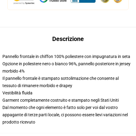
Descrizione
Pannello frontale in chiffon 100% poliestere con impugnatura in seta
Opzione in poliestere nero o bianco 96%, pannello posteriore in jersey
morbido 4%
Il pannello frontale è stampato sottolimazione che consente al
tessuto di rimanere morbido e drapey
Vestibilità fluida
Garment completamente costruito e stampato negli Stati Uniti
Dal momento che ogni elemento è fatto solo per voi dal vostro
appagante di terze parti locale, ci possono essere lievi variazioni nel
prodotto ricevuto