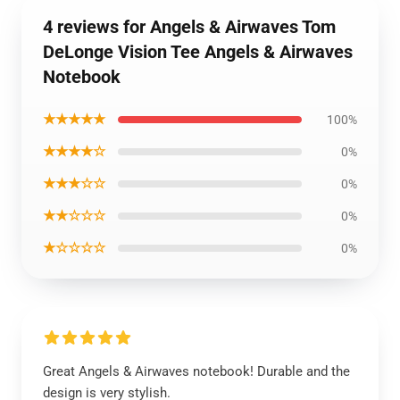
4 reviews for Angels & Airwaves Tom
DeLonge Vision Tee Angels & Airwaves
Notebook
★★★★★
100%
★★★★☆
0%
★★★☆☆
0%
★★☆☆☆
0%
★☆☆☆☆
0%
Great Angels & Airwaves notebook! Durable and the
design is very stylish.