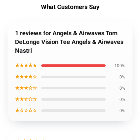
What Customers Say
1 reviews for Angels & Airwaves Tom
DeLonge Vision Tee Angels & Airwaves
Nastri
★★★★★
100%
★★★★☆
0%
★★★☆☆
0%
★★☆☆☆
0%
★☆☆☆☆
0%