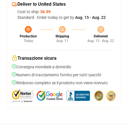
Deliver to United States
Cost to ship:
$6.99
Standard - Order today to get by
Aug. 15 - Aug. 22
Production
Shipping
Delivered
Today
Aug. 11
Aug. 15 - Aug. 22
Transazione sicura
Consegna mondiale a domicilio
Numero di tracciamento fornito per tutti i pacchi
Rimborso completo se il prodotto non viene ricevuto