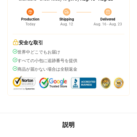
Production
Shipping
Delivered
Today
Aug. 12
Aug. 16 - Aug. 23
安全な取引
世界中どこでもお届け
すべての小包に追跡番号を提供
商品が届かない場合は全額返金
説明