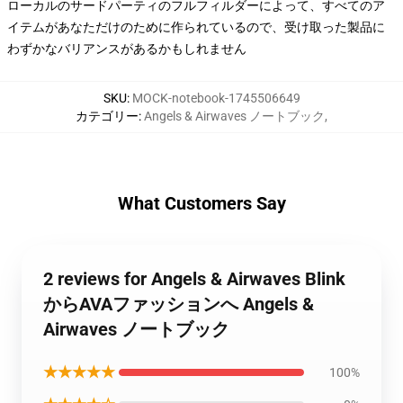
ローカルのサードパーティのフルフィルダーによって、すべてのア
イテムがあなただけのために作られているので、受け取った製品に
わずかなバリアンスがあるかもしれません
SKU
:
MOCK-notebook-1745506649
カテゴリー
:
Angels & Airwaves ノートブック
,
What Customers Say
2 reviews for Angels & Airwaves Blink
からAVAファッションへ Angels &
Airwaves ノートブック
★★★★★
100%