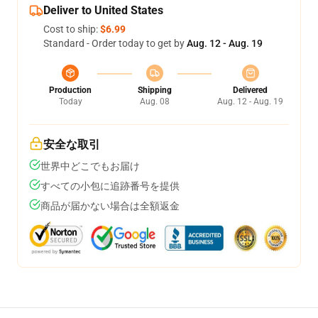
Deliver to United States
Cost to ship:
$6.99
Standard - Order today to get by
Aug. 12 - Aug. 19
Production
Shipping
Delivered
Today
Aug. 08
Aug. 12 - Aug. 19
安全な取引
世界中どこでもお届け
すべての小包に追跡番号を提供
商品が届かない場合は全額返金