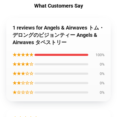
What Customers Say
1 reviews for Angels & Airwaves トム・
デロングのビジョンティー Angels &
Airwaves タペストリー
★★★★★
100%
★★★★☆
0%
★★★☆☆
0%
★★☆☆☆
0%
★☆☆☆☆
0%