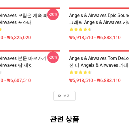
-20%
& Airwaves 모험은 계속 봐
Angels & Airwaves Epic Sou
 Airwaves 포스터
그래픽 Angels & Airwaves
0 - ₩6,325,020
₩5,918,510 - ₩6,883,110
-20%
& Airwaves 본문 바로가기
Angels & Airwaves Tom De
 Airwaves 땀 재킷
전 티 Angels & Airwaves 
0 - ₩6,607,510
₩5,918,510 - ₩6,883,110
더 보기
관련 상품