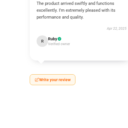
The product arrived swiftly and functions
excellently. I’m extremely pleased with its
performance and quality.
Apr 22, 2025
Ruby
R
Verified owner
Write your review