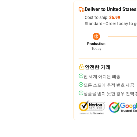
Deliver to United States
Cost to ship:
$6.99
Standard - Order today to g
Production
Today
안전한 거래
전 세계 어디든 배송
모든 소포에 추적 번호 제공
상품을 받지 못한 경우 전액