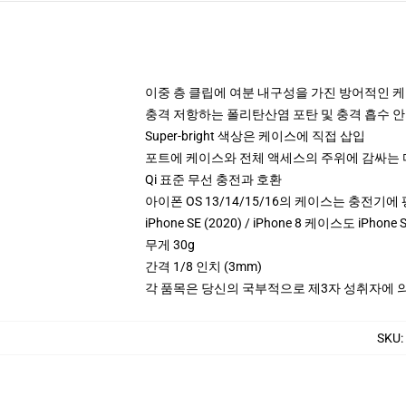
이중 층 클립에 여분 내구성을 가진 방어적인 
충격 저항하는 폴리탄산염 포탄 및 충격 흡수 안 
Super-bright 색상은 케이스에 직접 삽입
포트에 케이스와 전체 액세스의 주위에 감싸는
Qi 표준 무선 충전과 호환
아이폰 OS 13/14/15/16의 케이스는 충전기
iPhone SE (2020) / iPhone 8 케이스도 iPho
무게 30g
간격 1/8 인치 (3mm)
각 품목은 당신의 국부적으로 제3자 성취자에 의하
SKU
: