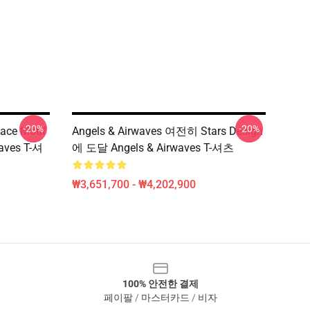
-20%
-20%
ace Motif
Angels & Airwaves 여전히 Stars Design
ves T-셔
에 도달 Angels & Airwaves T-셔츠
₩3,651,700 - ₩4,202,900
100% 안전한 결제
페이팔 / 마스터카드 / 비자