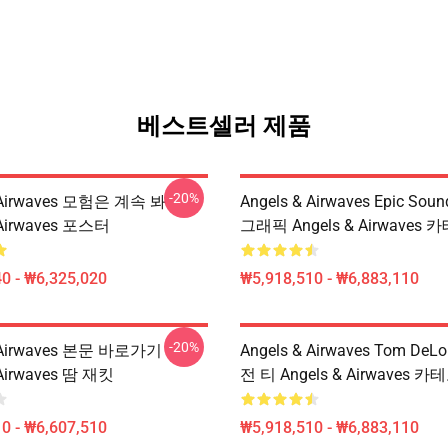
베스트셀러 제품
-20%
& Airwaves 모험은 계속 봐
Angels & Airwaves Epic Sou
 Airwaves 포스터
그래픽 Angels & Airwaves
0 - ₩6,325,020
₩5,918,510 - ₩6,883,110
-20%
& Airwaves 본문 바로가기
Angels & Airwaves Tom De
 Airwaves 땀 재킷
전 티 Angels & Airwaves 
0 - ₩6,607,510
₩5,918,510 - ₩6,883,110