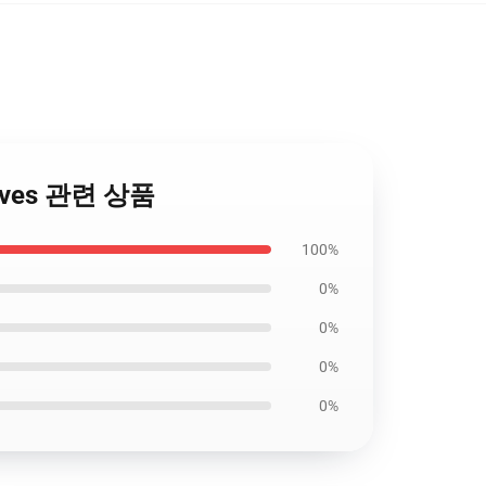
rwaves 관련 상품
100%
0%
0%
0%
0%