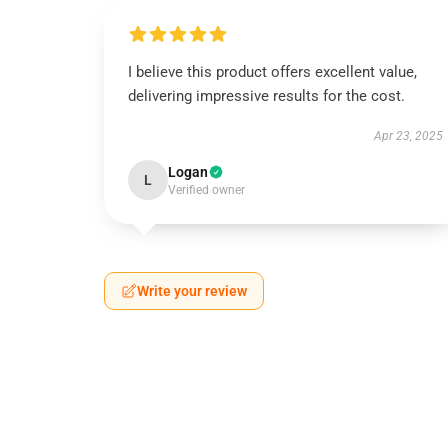
I believe this product offers excellent value,
delivering impressive results for the cost.
Apr 23, 2025
Logan
L
Verified owner
Write your review