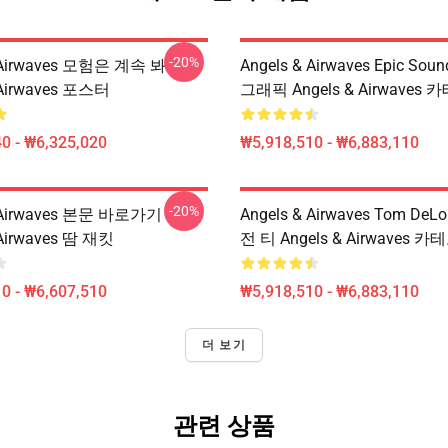
-20%
& Airwaves 모험은 계속 봐
Angels & Airwaves Epic Sou
 Airwaves 포스터
그래픽 Angels & Airwaves
0 - ₩6,325,020
₩5,918,510 - ₩6,883,110
-20%
& Airwaves 본문 바로가기
Angels & Airwaves Tom De
 Airwaves 땀 재킷
전 티 Angels & Airwaves 
0 - ₩6,607,510
₩5,918,510 - ₩6,883,110
더 보기
관련 상품