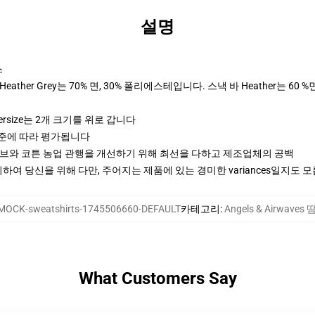
설명
스
ther Grey는 70% 면, 30% 폴리에스테입니다. 스낵 바 Heather는 60 %
ersize는 2개 크기를 위로 갑니다
기준에 따라 평가됩니다
티브와 코튼 농업 관행을 개선하기 위해 최선을 다하고 제조업체의 공백
여 당신을 위해 다만, 주어지는 제품에 있는 경미한 variances일지도 
MOCK-sweatshirts-1745506660-DEFAULT
카테고리
:
Angels & Airwaves
What Customers Say