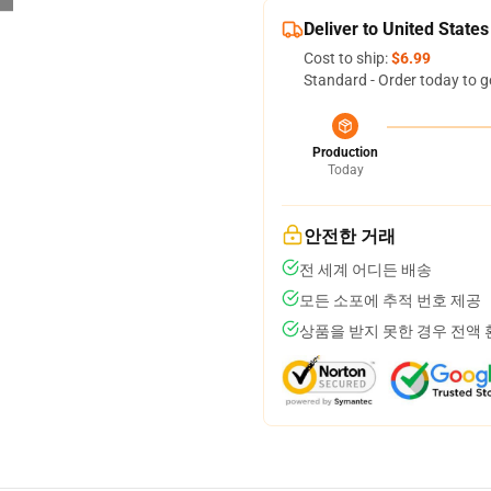
Deliver to United States
Cost to ship:
$6.99
Standard - Order today to g
Production
Today
안전한 거래
전 세계 어디든 배송
모든 소포에 추적 번호 제공
상품을 받지 못한 경우 전액