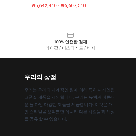
₩5,642,910 - ₩6,607,510
100% 안전한 결제
페이팔 / 마스터카드 / 비자
우리의 상점
우리는 우리의 세계적인 팀에 의해 특히 디자인된
고품질 제품을 제안합니다. 우리는 유행과 아름다
운 둘 다인 다양한 제품을 제공합니다. 이것은 개
인 스타일을 보여뿐만 아니라 다른 사람들과 개성
을 공유 할 수 있습니다.