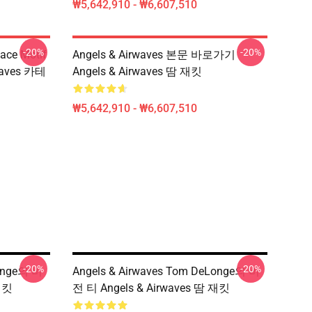
₩5,642,910 - ₩6,607,510
-20%
-20%
ace Motif
Angels & Airwaves 본문 바로가기
aves 카테
Angels & Airwaves 땀 재킷
₩5,642,910 - ₩6,607,510
-20%
-20%
Longe의 비
Angels & Airwaves Tom DeLonge의 비
 재킷
전 티 Angels & Airwaves 땀 재킷