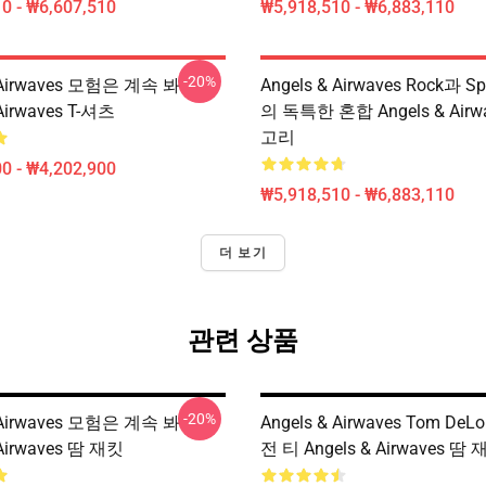
0 - ₩6,607,510
₩5,918,510 - ₩6,883,110
-20%
& Airwaves 모험은 계속 봐
Angels & Airwaves Rock과 Sp
 Airwaves T-셔츠
의 독특한 혼합 Angels & Airw
고리
0 - ₩4,202,900
₩5,918,510 - ₩6,883,110
더 보기
관련 상품
-20%
& Airwaves 모험은 계속 봐
Angels & Airwaves Tom De
 Airwaves 땀 재킷
전 티 Angels & Airwaves 땀