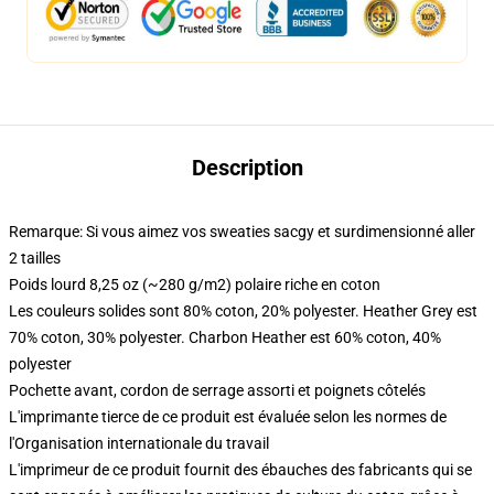
Description
Remarque: Si vous aimez vos sweaties sacgy et surdimensionné aller
2 tailles
Poids lourd 8,25 oz (~280 g/m2) polaire riche en coton
Les couleurs solides sont 80% coton, 20% polyester. Heather Grey est
70% coton, 30% polyester. Charbon Heather est 60% coton, 40%
polyester
Pochette avant, cordon de serrage assorti et poignets côtelés
L'imprimante tierce de ce produit est évaluée selon les normes de
l'Organisation internationale du travail
L'imprimeur de ce produit fournit des ébauches des fabricants qui se