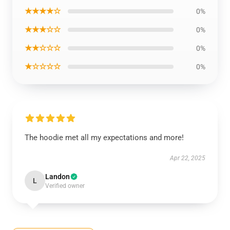
★★★★☆
0%
★★★☆☆
0%
★★☆☆☆
0%
★☆☆☆☆
0%
The hoodie met all my expectations and more!
Apr 22, 2025
Landon
L
Verified owner