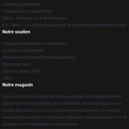
Conditions générales
Politiques de confidentialité
DMCA - Politique sur le droit d'auteur
C.A. SB657 : Loi sur la transparence de la chaîne d'approvisionnement
Notre soutien
Politiques d'expédition et de livraison
Conditions de paiement
Politiques de retour et de remboursement
Contactez-nous
Aide aux clients (FAQ)
Vente
Notre magasin
Nous offrons des produits de haute qualité qui sont spécifiquement
conçus par notre équipe de classe mondiale. Nous fournissons une
variété de produits qui sont à la fois élégants et beaux. Ce n'est pas
seulement pour montrer votre style individuel, mais aussi pour vous de
partager votre individualité avec les autres.