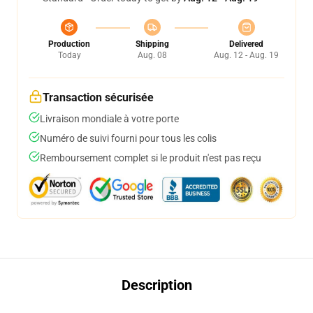
Production
Shipping
Delivered
Today
Aug. 08
Aug. 12 - Aug. 19
Transaction sécurisée
Livraison mondiale à votre porte
Numéro de suivi fourni pour tous les colis
Remboursement complet si le produit n'est pas reçu
Description