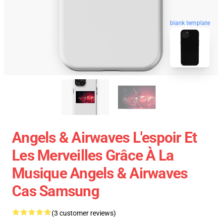
blank template
Angels & Airwaves L'espoir Et
Les Merveilles Grâce À La
Musique Angels & Airwaves
Cas Samsung
(3 customer reviews)