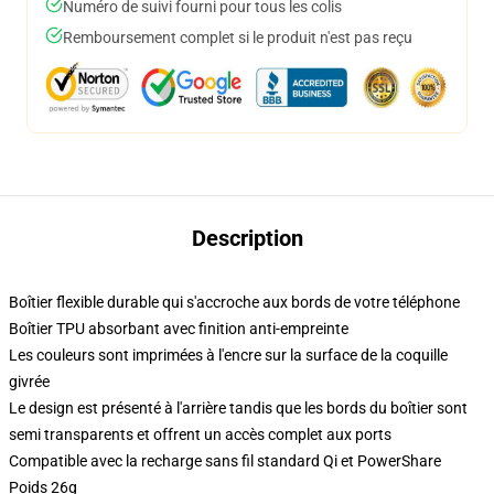
Numéro de suivi fourni pour tous les colis
Remboursement complet si le produit n'est pas reçu
Description
Boîtier flexible durable qui s'accroche aux bords de votre téléphone
Boîtier TPU absorbant avec finition anti-empreinte
Les couleurs sont imprimées à l'encre sur la surface de la coquille
givrée
Le design est présenté à l'arrière tandis que les bords du boîtier sont
semi transparents et offrent un accès complet aux ports
Compatible avec la recharge sans fil standard Qi et PowerShare
Poids 26g