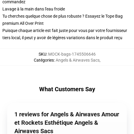
commandez
Lavage à la main dans l'eau froide
Tu cherches quelque chose de plus robuste ? Essayez le Tope Bag
premium All Over Print
Puisque chaque article est fait juste pour vous par votre fournisseur
tiers local, il peut y avoir de légères variations dans le produit reçu
SKU
:
MOCK-bags-1745506646
Catégories
:
Angels & Airwaves Sacs
,
What Customers Say
1 reviews for Angels & Airwaves Amour
et Rockets Esthétique Angels &
Airwaves Sacs