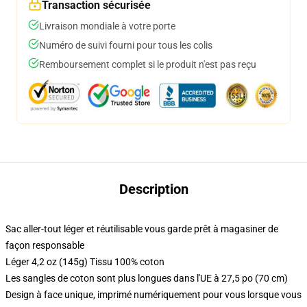
Transaction sécurisée
Livraison mondiale à votre porte
Numéro de suivi fourni pour tous les colis
Remboursement complet si le produit n'est pas reçu
Description
Sac aller-tout léger et réutilisable vous garde prêt à magasiner de
façon responsable
Léger 4,2 oz (145g) Tissu 100% coton
Les sangles de coton sont plus longues dans l'UE à 27,5 po (70 cm)
Design à face unique, imprimé numériquement pour vous lorsque vous