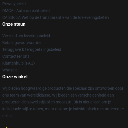
Privacybeleid
DMCA - Auteursrechtbeleid
CA SB657: Wet op de transparantie van de toeleveringsketen
Onze steun
Verzend- en leveringsbeleid
Betalingsvoorwaarden
Teruggave & terugbetalingsbeleid
Contacteer ons
Klantenhulp (FAQ)
Whosale
Onze winkel
Wij bieden hoogwaardige producten die speciaal zijn ontworpen door
ons team van wereldklasse. Wij bieden een verscheidenheid aan
producten die zowel stijlvol en mooi zijn. Dit is niet alleen om je
individuele stijl te tonen, maar ook om je individualiteit met anderen te
delen.