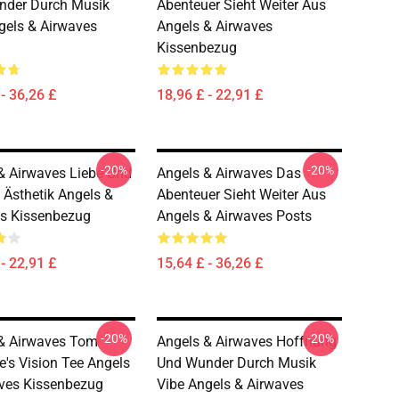
nder Durch Musik
Abenteuer Sieht Weiter Aus
gels & Airwaves
Angels & Airwaves
Kissenbezug
- 36,26 £
18,96 £ - 22,91 £
-20%
-20%
& Airwaves Liebe Und
Angels & Airwaves Das
 Ästhetik Angels &
Abenteuer Sieht Weiter Aus
s Kissenbezug
Angels & Airwaves Posts
- 22,91 £
15,64 £ - 36,26 £
-20%
-20%
& Airwaves Tom
Angels & Airwaves Hoffnung
's Vision Tee Angels
Und Wunder Durch Musik
ves Kissenbezug
Vibe Angels & Airwaves