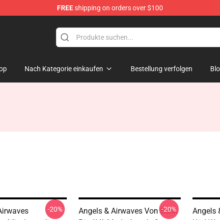
FREE
shipping on orders over $100
Merchandise Store
op
Nach Kategorie einkaufen
Bestellung verfolgen
Bl
-20%
-20%
Airwaves
Angels & Airwaves Von Blink
Angels 