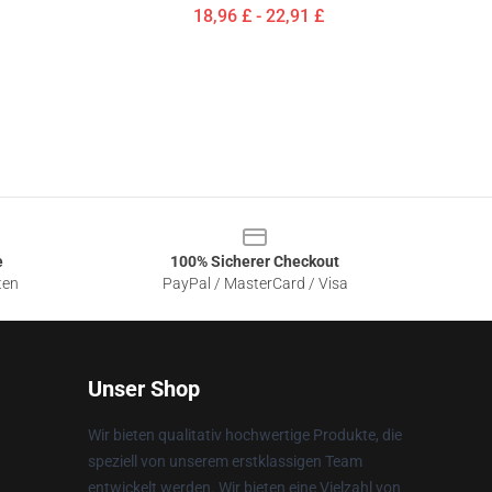
18,96 £ - 22,91 £
e
100% Sicherer Checkout
ten
PayPal / MasterCard / Visa
Unser Shop
Wir bieten qualitativ hochwertige Produkte, die
speziell von unserem erstklassigen Team
entwickelt werden. Wir bieten eine Vielzahl von