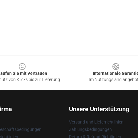
aufen Sie mit Vertrauen
Internationale Garanti
utz von Klicks bis zur Lieferung
Im Nutzungsland angebo
irma
Unsere Unterstützung
Versand und Lieferrichtlinien
Geschäftsbedingungen
Zahlungsbedingungen
ichtlinien
Return & Refund Richtlinien