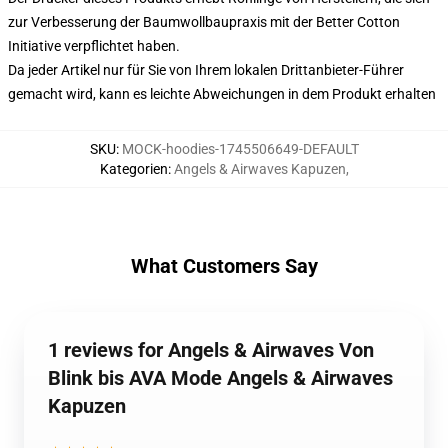
zur Verbesserung der Baumwollbaupraxis mit der Better Cotton
Initiative verpflichtet haben.
Da jeder Artikel nur für Sie von Ihrem lokalen Drittanbieter-Führer
gemacht wird, kann es leichte Abweichungen in dem Produkt erhalten
SKU
:
MOCK-hoodies-1745506649-DEFAULT
Kategorien
:
Angels & Airwaves Kapuzen
,
What Customers Say
1 reviews for Angels & Airwaves Von
Blink bis AVA Mode Angels & Airwaves
Kapuzen