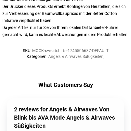
Der Drucker dieses Produkts erhebt Rohlinge von Herstellern, die sich
zur Verbesserung der Baumwollbaupraxis mit der Better Cotton
Initiative verpflichtet haben.
Da jeder Artikel nur für Sie von Ihrem lokalen Drittanbieter-Führer
gemacht wird, kann es leichte Abweichungen in dem Produkt erhalten
SKU
:
MOCK-sweatshirts-1745506687-DEFAULT
Kategorien
:
Angels & Airwaves Süßigkeiten
,
What Customers Say
2 reviews for Angels & Airwaves Von
Blink bis AVA Mode Angels & Airwaves
Süßigkeiten