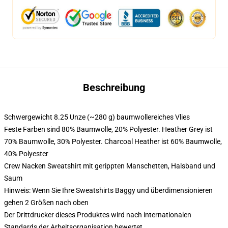
Beschreibung
Schwergewicht 8.25 Unze (~280 g) baumwollereiches Vlies
Feste Farben sind 80% Baumwolle, 20% Polyester. Heather Grey ist
70% Baumwolle, 30% Polyester. Charcoal Heather ist 60% Baumwolle,
40% Polyester
Crew Nacken Sweatshirt mit gerippten Manschetten, Halsband und
Saum
Hinweis: Wenn Sie Ihre Sweatshirts Baggy und überdimensionieren
gehen 2 Größen nach oben
Der Drittdrucker dieses Produktes wird nach internationalen
Standards der Arbeitsorganisation bewertet.