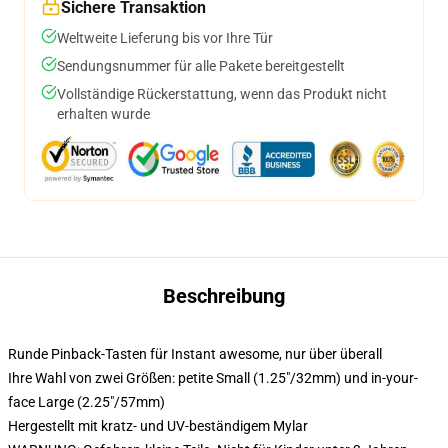
Sichere Transaktion
Weltweite Lieferung bis vor Ihre Tür
Sendungsnummer für alle Pakete bereitgestellt
Vollständige Rückerstattung, wenn das Produkt nicht
erhalten wurde
Beschreibung
Runde Pinback-Tasten für Instant awesome, nur über überall
Ihre Wahl von zwei Größen: petite Small (1.25"/32mm) und in-your-
face Large (2.25"/57mm)
Hergestellt mit kratz- und UV-beständigem Mylar