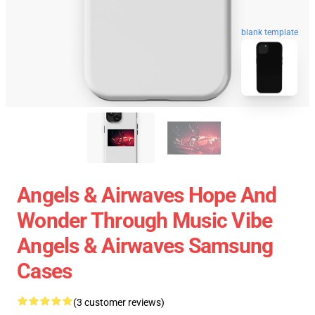
blank template
Angels & Airwaves Hope And
Wonder Through Music Vibe
Angels & Airwaves Samsung
Cases
(3 customer reviews)