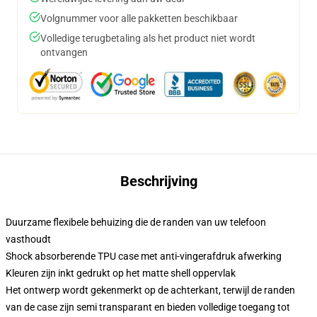
Volgnummer voor alle pakketten beschikbaar
Volledige terugbetaling als het product niet wordt
ontvangen
Beschrijving
Duurzame flexibele behuizing die de randen van uw telefoon
vasthoudt
Shock absorberende TPU case met anti-vingerafdruk afwerking
Kleuren zijn inkt gedrukt op het matte shell oppervlak
Het ontwerp wordt gekenmerkt op de achterkant, terwijl de randen
van de case zijn semi transparant en bieden volledige toegang tot