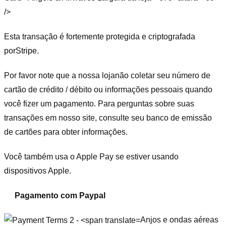
/>
Esta transação é fortemente protegida e criptografada
por
Stripe
.
Por favor note que a nossa loja
não coletar seu número de
cartão de crédito / débito ou informações pessoais quando
você fizer um pagamento. Para perguntas sobre suas
transações em nosso site, consulte seu banco de emissão
de cartões para obter informações.
Você também usa o Apple Pay se estiver usando
dispositivos Apple.
Pagamento com Paypal
Anjos e ondas aéreas