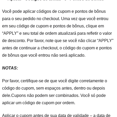
Você pode aplicar códigos de cupom e pontos de bônus
para o seu pedido no checkout. Uma vez que você entrou
em seu código de cupom e pontos de bônus, clique em
“APPLY” e seu total de ordem atualizará para refletir o valor
de desconto. Por favor, note que se você não clicar “APPLY”
antes de continuar a checkout, o código do cupom e pontos
de bônus que você entrou não será aplicado.
NOTAS:
Por favor, certifique-se de que você digite corretamente o
código do cupom, sem espaços antes, dentro ou depois
dele.
Cupons não podem ser combinados. Você só pode
aplicar um código de cupom por ordem.
Aplicar o cupom antes de sua data de validade – a data de