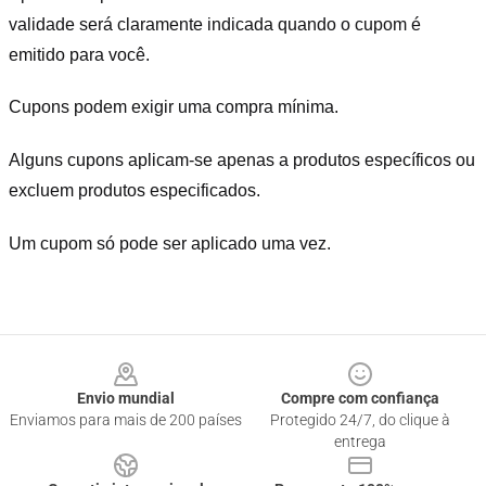
validade será claramente indicada quando o cupom é
emitido para você.
Cupons podem exigir uma compra mínima.
Alguns cupons aplicam-se apenas a produtos específicos ou
excluem produtos especificados.
Um cupom só pode ser aplicado uma vez.
Footer
Envio mundial
Compre com confiança
Enviamos para mais de 200 países
Protegido 24/7, do clique à
entrega