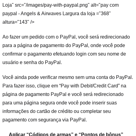
Loja" src="/images/pay-with-paypal.png" alt="pay com
paypal - Angels & Airwaves Largura da loja ="368"
altura="143" />
Ao fazer um pedido com o PayPal, você será redirecionado
para a página de pagamento do PayPal, onde você pode
confirmar o pagamento efetuando login com seu nome de
usuário e senha do PayPal.
Você ainda pode verificar mesmo sem uma conta do PayPal.
Para fazer isso, clique em “Pay with Debit/Credit Card” na
página de pagamento PayPal e você será redirecionado
para uma página segura onde você pode inserir suas
informações do cartão de crédito ou completar seu
pagamento com segurança via PayPal.
Aplicar “Códigos de armas” e “Pontos de bônus”