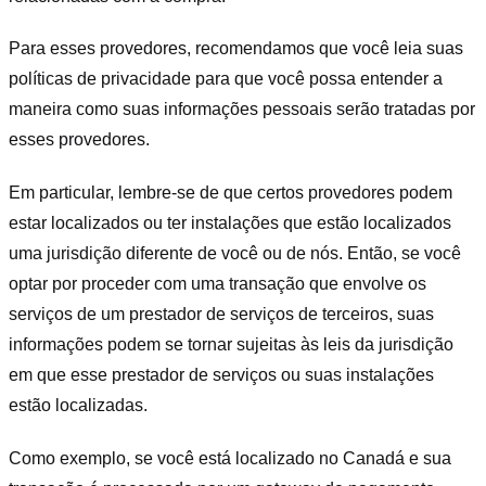
Para esses provedores, recomendamos que você leia suas
políticas de privacidade para que você possa entender a
maneira como suas informações pessoais serão tratadas por
esses provedores.
Em particular, lembre-se de que certos provedores podem
estar localizados ou ter instalações que estão localizados
uma jurisdição diferente de você ou de nós. Então, se você
optar por proceder com uma transação que envolve os
serviços de um prestador de serviços de terceiros, suas
informações podem se tornar sujeitas às leis da jurisdição
em que esse prestador de serviços ou suas instalações
estão localizadas.
Como exemplo, se você está localizado no Canadá e sua