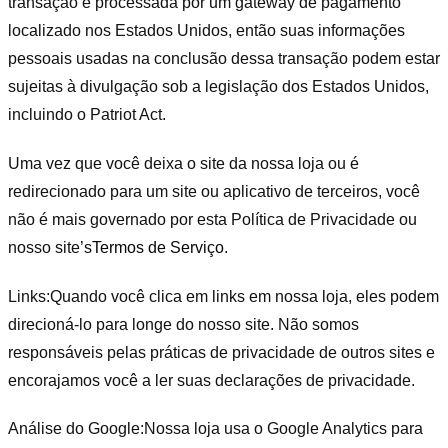
transação é processada por um gateway de pagamento
localizado nos Estados Unidos, então suas informações
pessoais usadas na conclusão dessa transação podem estar
sujeitas à divulgação sob a legislação dos Estados Unidos,
incluindo o Patriot Act.
Uma vez que você deixa o site da nossa loja ou é
redirecionado para um site ou aplicativo de terceiros, você
não é mais governado por esta Política de Privacidade ou
nosso site’s
Termos de Serviço
.
Links:
Quando você clica em links em nossa loja, eles podem
direcioná-lo para longe do nosso site. Não somos
responsáveis pelas práticas de privacidade de outros sites e
encorajamos você a ler suas declarações de privacidade.
Análise do Google:
Nossa loja usa o Google Analytics para