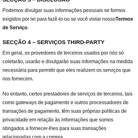
Podemos divulgar suas informações pessoais se formos
exigidos por lei para fazê-lo ou se você violar nosso
Termos
de Serviço
.
SECÇÃO 4 – SERVIÇOS THIRD-PARTY
Em geral, os provedores de terceiros usados por nós só
coletarão, usarão e divulgarão suas informações na medida
necessária para permitir que eles realizem os serviços que
nos fornecem.
No entanto, certos prestadores de serviços de terceiros, tais
como gateways de pagamento e outros processadores de
transações de pagamento, têm suas próprias políticas de
privacidade em relação às informações que somos
obrigados a fornecer-lhes para suas transações
relacionadas com a compra.