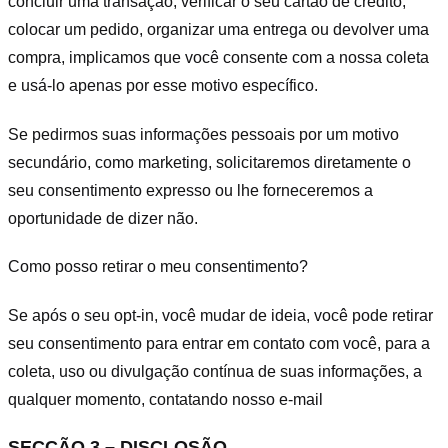
concluir uma transação, verificar o seu cartão de crédito,
colocar um pedido, organizar uma entrega ou devolver uma
compra, implicamos que você consente com a nossa coleta
e usá-lo apenas por esse motivo específico.
Se pedirmos suas informações pessoais por um motivo
secundário, como marketing, solicitaremos diretamente o
seu consentimento expresso ou lhe forneceremos a
oportunidade de dizer não.
Como posso retirar o meu consentimento?
Se após o seu opt-in, você mudar de ideia, você pode retirar
seu consentimento para entrar em contato com você, para a
coleta, uso ou divulgação contínua de suas informações, a
qualquer momento, contatando nosso e-mail
SECÇÃO 3 – DISCLOSÃO