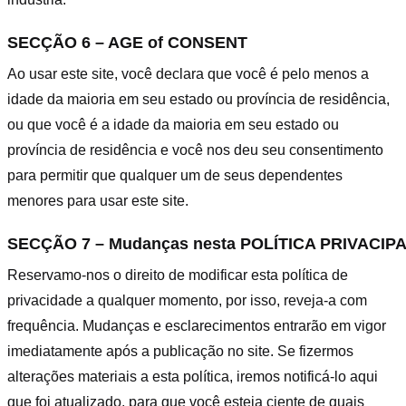
SECÇÃO 6 – AGE of CONSENT
Ao usar este site, você declara que você é pelo menos a
idade da maioria em seu estado ou província de residência,
ou que você é a idade da maioria em seu estado ou
província de residência e você nos deu seu consentimento
para permitir que qualquer um de seus dependentes
menores para usar este site.
SECÇÃO 7 – Mudanças nesta POLÍTICA PRIVACIP
Reservamo-nos o direito de modificar esta política de
privacidade a qualquer momento, por isso, reveja-a com
frequência. Mudanças e esclarecimentos entrarão em vigor
imediatamente após a publicação no site. Se fizermos
alterações materiais a esta política, iremos notificá-lo aqui
que foi atualizado, para que você esteja ciente de quais