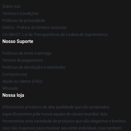
Sobre nós
Termos e Condições
Políticas de privacidade
DMCA - Política de Direitos Autorais
CA SB657: Lei de Transparência de Cadeia de Suprimentos
Nosso Suporte
Políticas de envio e entrega
Termos de pagamento
Políticas de devolução e reembolso
Contacte-nos
Ajuda ao cliente (FAQ)
Whosale
Nossa loja
Oferecemos produtos de alta qualidade que são projetados
especificamente pela nossa equipe de classe mundial. Nós
fornecemos uma variedade de produtos que são elegantes e bonitos.
Isso não é apenas para mostrar seu estilo individual, mas também