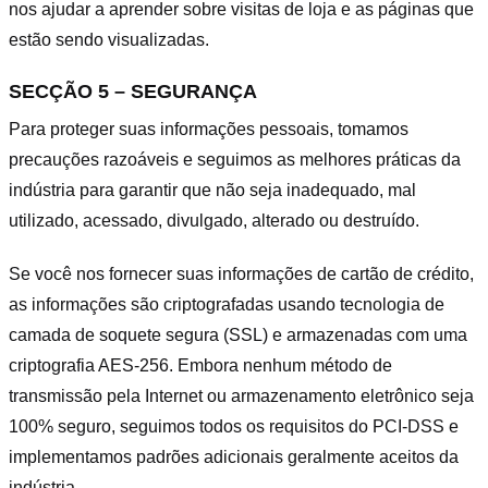
nos ajudar a aprender sobre visitas de loja e as páginas que
estão sendo visualizadas.
SECÇÃO 5 – SEGURANÇA
Para proteger suas informações pessoais, tomamos
precauções razoáveis e seguimos as melhores práticas da
indústria para garantir que não seja inadequado, mal
utilizado, acessado, divulgado, alterado ou destruído.
Se você nos fornecer suas informações de cartão de crédito,
as informações são criptografadas usando tecnologia de
camada de soquete segura (SSL) e armazenadas com uma
criptografia AES-256. Embora nenhum método de
transmissão pela Internet ou armazenamento eletrônico seja
100% seguro, seguimos todos os requisitos do PCI-DSS e
implementamos padrões adicionais geralmente aceitos da
indústria.