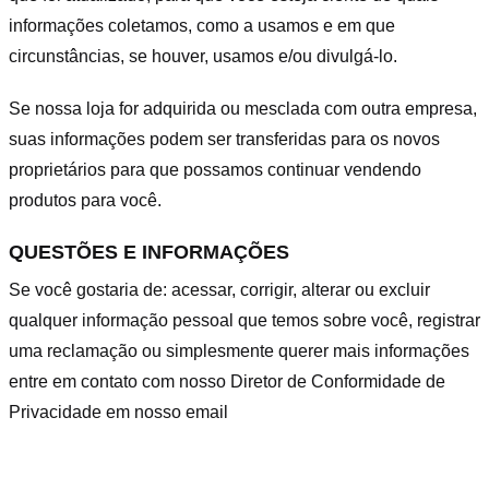
informações coletamos, como a usamos e em que
circunstâncias, se houver, usamos e/ou divulgá-lo.
Se nossa loja for adquirida ou mesclada com outra empresa,
suas informações podem ser transferidas para os novos
proprietários para que possamos continuar vendendo
produtos para você.
QUESTÕES E INFORMAÇÕES
Se você gostaria de: acessar, corrigir, alterar ou excluir
qualquer informação pessoal que temos sobre você, registrar
uma reclamação ou simplesmente querer mais informações
entre em contato com nosso Diretor de Conformidade de
Privacidade em nosso email