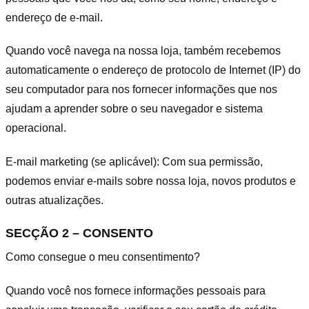
endereço de e-mail.
Quando você navega na nossa loja, também recebemos
automaticamente o endereço de protocolo de Internet (IP) do
seu computador para nos fornecer informações que nos
ajudam a aprender sobre o seu navegador e sistema
operacional.
E-mail marketing (se aplicável): Com sua permissão,
podemos enviar e-mails sobre nossa loja, novos produtos e
outras atualizações.
SECÇÃO 2 – CONSENTO
Como consegue o meu consentimento?
Quando você nos fornece informações pessoais para