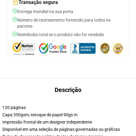
Transação segura
Entrega mundial na sua porta
Número de rastreamento fornecido para todos os
pacotes
Reembolso total se o produto não for recebido
Descrição
120 páginas
Capa 350gsm, estoque de papel 90gs m
Impressão frontal de um designer independente
Disponível em uma seleção de páginas governadas ou gráficas