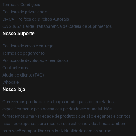
Termos e Condições
Políticas de privacidade
DMCA - Política de Direitos Autorais
CA SB657: Lei de Transparência de Cadeia de Suprimentos
Nosso Suporte
Políticas de envio e entrega
Termos de pagamento
Políticas de devolução e reembolso
Contacte-nos
Ajuda ao cliente (FAQ)
Whosale
Nossa loja
Oferecemos produtos de alta qualidade que são projetados
especificamente pela nossa equipe de classe mundial. Nós
fornecemos uma variedade de produtos que são elegantes e bonitos.
Isso não é apenas para mostrar seu estilo individual, mas também
para você compartilhar sua individualidade com os outros.