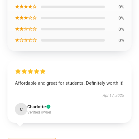
★★★★☆
0%
★★★☆☆
0%
★★☆☆☆
0%
★☆☆☆☆
0%
Affordable and great for students. Definitely worth it!
Apr 17, 2025
Charlotte
C
Verified owner