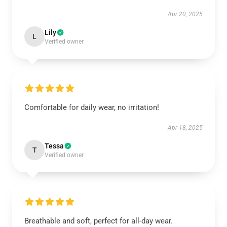
Apr 20, 2025
Lily
L
Verified owner
Comfortable for daily wear, no irritation!
Apr 18, 2025
Tessa
T
Verified owner
Breathable and soft, perfect for all-day wear.