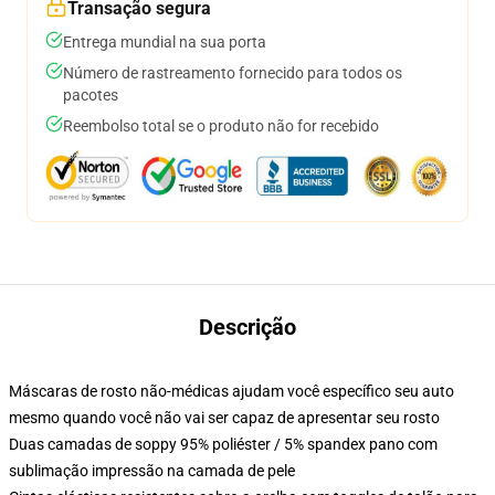
Transação segura
Entrega mundial na sua porta
Número de rastreamento fornecido para todos os
pacotes
Reembolso total se o produto não for recebido
Descrição
Máscaras de rosto não-médicas ajudam você específico seu auto
mesmo quando você não vai ser capaz de apresentar seu rosto
Duas camadas de soppy 95% poliéster / 5% spandex pano com
sublimação impressão na camada de pele