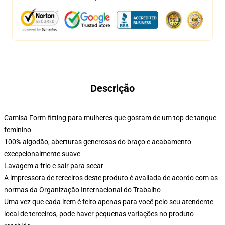
Descrição
Camisa Form-fitting para mulheres que gostam de um top de tanque
feminino
100% algodão, aberturas generosas do braço e acabamento
excepcionalmente suave
Lavagem a frio e sair para secar
A impressora de terceiros deste produto é avaliada de acordo com as
normas da Organização Internacional do Trabalho
Uma vez que cada item é feito apenas para você pelo seu atendente
local de terceiros, pode haver pequenas variações no produto